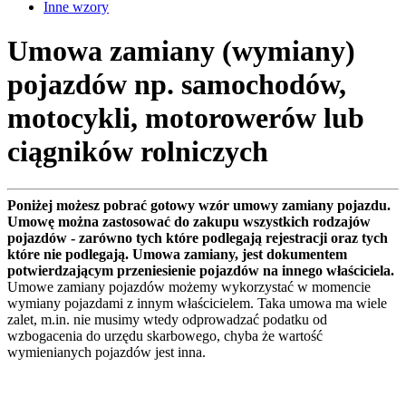
Inne wzory
Umowa zamiany (wymiany)
pojazdów np. samochodów,
motocykli, motorowerów lub
ciągników rolniczych
Poniżej możesz pobrać gotowy wzór umowy zamiany pojazdu.
Umowę można zastosować do zakupu wszystkich rodzajów
pojazdów - zarówno tych które podlegają rejestracji oraz tych
które nie podlegają. Umowa zamiany, jest dokumentem
potwierdzającym przeniesienie pojazdów na innego właściciela.
Umowe zamiany pojazdów możemy wykorzystać w momencie
wymiany pojazdami z innym właścicielem. Taka umowa ma wiele
zalet, m.in. nie musimy wtedy odprowadzać podatku od
wzbogacenia do urzędu skarbowego, chyba że wartość
wymienianych pojazdów jest inna.