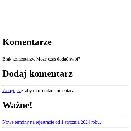
Komentarze
Brak komentarzy. Może czas dodać swój?
Dodaj komentarz
Zaloguj się
, aby móc dodać komentarz.
Ważne!
Nowe terminy na rejestracje od 1 stycznia 2024 roku,