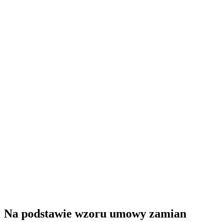
Na podstawie wzoru umowy zamian