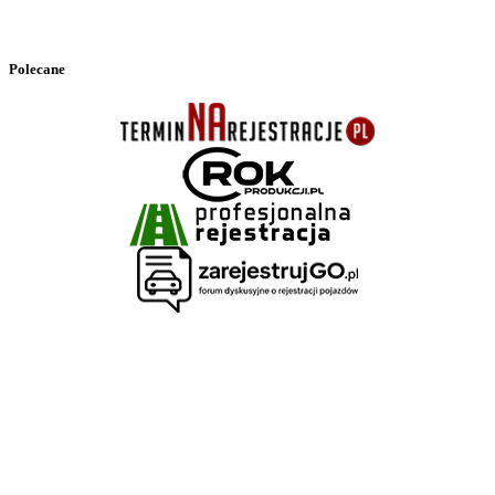
Polecane