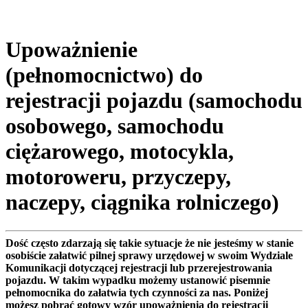
Upoważnienie
(pełnomocnictwo) do
rejestracji pojazdu (samochodu
osobowego, samochodu
ciężarowego, motocykla,
motoroweru, przyczepy,
naczepy, ciągnika rolniczego)
Dość często zdarzają się takie sytuacje że nie jesteśmy w stanie
osobiście załatwić pilnej sprawy urzędowej w swoim Wydziale
Komunikacji dotyczącej rejestracji lub przerejestrowania
pojazdu. W takim wypadku możemy ustanowić pisemnie
pełnomocnika do załatwia tych czynności za nas. Poniżej
możesz pobrać gotowy wzór upoważnienia do rejestracji