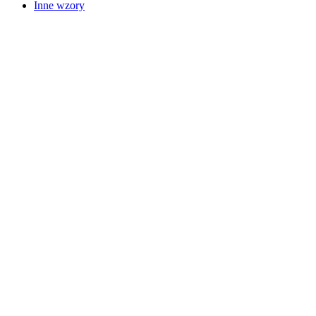
Inne wzory