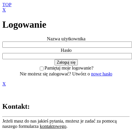
TOP
X
Logowanie
Nazwa użytkownika
Hasło
Pamiętaj moje logowanie?
Nie możesz się zalogować? Utwórz o
nowe hasło
X
Kontakt:
Jeżeli masz do nas jakieś pytania, możesz je zadać za pomocą
naszego formularza
kontaktowego
.