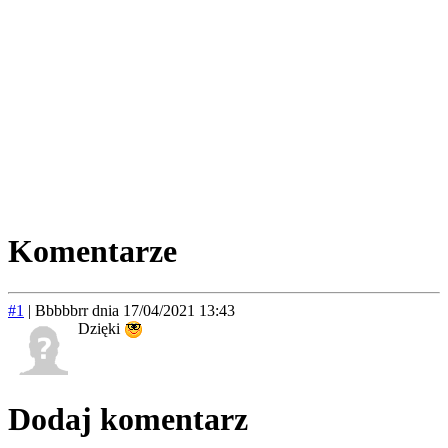
Komentarze
#1
|
Bbbbbrr
dnia 17/04/2021 13:43
Dzięki
Dodaj komentarz