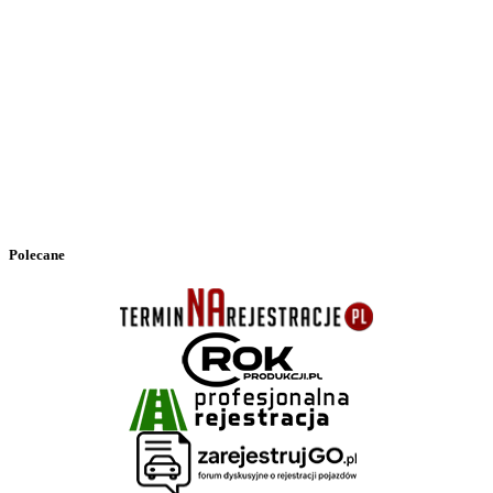
Polecane