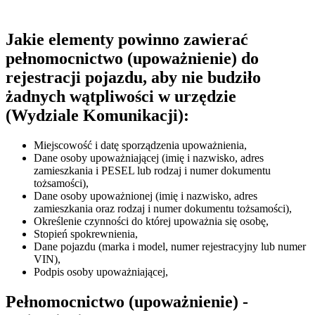
Jakie elementy powinno zawierać
pełnomocnictwo (upoważnienie) do
rejestracji pojazdu, aby nie budziło
żadnych wątpliwości w urzędzie
(Wydziale Komunikacji):
Miejscowość i datę sporządzenia upoważnienia,
Dane osoby upoważniającej (imię i nazwisko, adres
zamieszkania i PESEL lub rodzaj i numer dokumentu
tożsamości),
Dane osoby upoważnionej (imię i nazwisko, adres
zamieszkania oraz rodzaj i numer dokumentu tożsamości),
Określenie czynności do której upoważnia się osobę,
Stopień spokrewnienia,
Dane pojazdu (marka i model, numer rejestracyjny lub numer
VIN),
Podpis osoby upoważniającej,
Pełnomocnictwo (upoważnienie) -