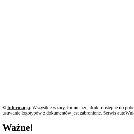
©
Informacja
: Wszystkie wzory, formularze, druki dostępne do pobr
usuwanie logotypów z dokumentów jest zabronione. Serwis autoWnio
Ważne!