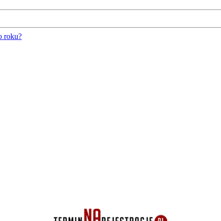
o roku?