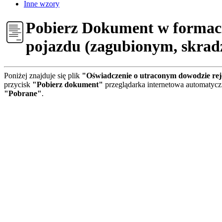
Inne wzory
Pobierz Dokument w formaci
pojazdu (zagubionym, skrad
Poniżej znajduje się plik
"Oświadczenie o utraconym dowodzie rej
przycisk
"Pobierz dokument"
przeglądarka internetowa automatycz
"Pobrane"
.