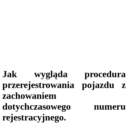
Jak wygląda procedura
przerejestrowania pojazdu z
zachowaniem
dotychczasowego numeru
rejestracyjnego.