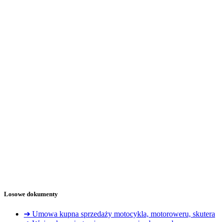
Losowe dokumenty
➔ Umowa kupna sprzedaży motocykla, motoroweru, skutera