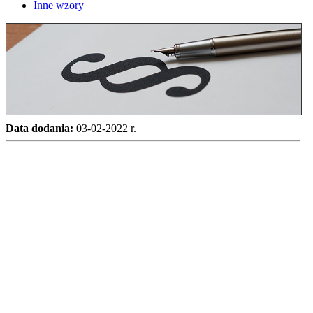
Inne wzory
Data dodania:
03-02-2022 r.