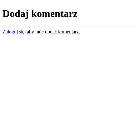
Dodaj komentarz
Zaloguj się
, aby móc dodać komentarz.