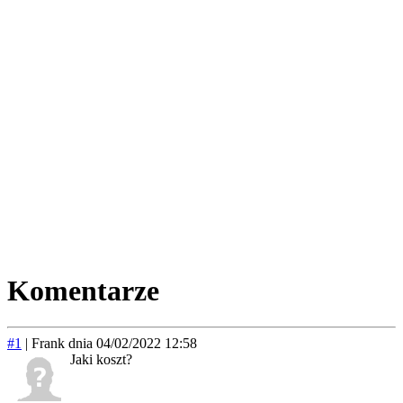
Komentarze
#1
|
Frank
dnia 04/02/2022 12:58
Jaki koszt?