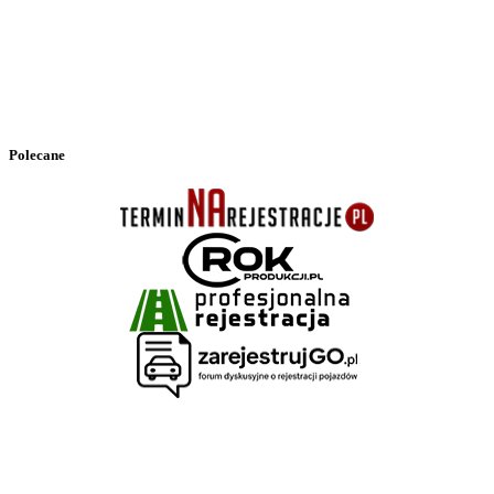
Polecane