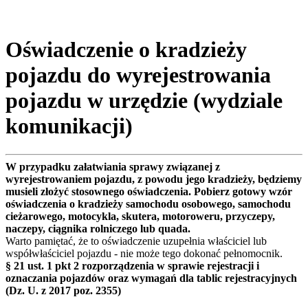
Oświadczenie o kradzieży
pojazdu do wyrejestrowania
pojazdu w urzędzie (wydziale
komunikacji)
W przypadku załatwiania sprawy związanej z
wyrejestrowaniem pojazdu, z powodu jego kradzieży, będziemy
musieli złożyć stosownego oświadczenia. Pobierz gotowy wzór
oświadczenia o kradzieży samochodu osobowego, samochodu
cieżarowego, motocykla, skutera, motoroweru, przyczepy,
naczepy, ciągnika rolniczego lub quada.
Warto pamiętać, że to oświadczenie uzupełnia właściciel lub
współwłaściciel pojazdu - nie może tego dokonać pełnomocnik.
§ 21 ust. 1 pkt 2 rozporządzenia w sprawie rejestracji i
oznaczania pojazdów oraz wymagań dla tablic rejestracyjnych
(Dz. U. z 2017 poz. 2355)