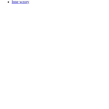
Inne wzory