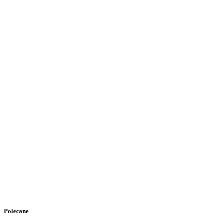
Polecane