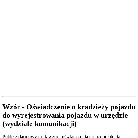
Wzór - Oświadczenie o kradzieży pojazdu
do wyrejestrowania pojazdu w urzędzie
(wydziale komunikacji)
Pobierz darmowy druk wzoru oświadczenia do uzupełnienia i