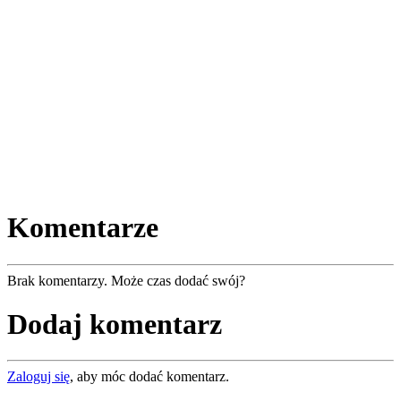
Komentarze
Brak komentarzy. Może czas dodać swój?
Dodaj komentarz
Zaloguj się
, aby móc dodać komentarz.