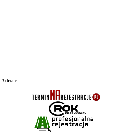
Polecane