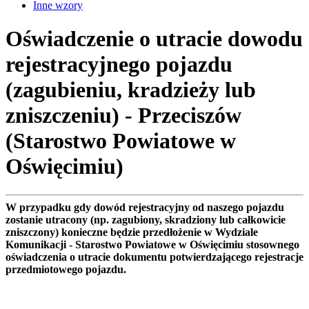
Inne wzory
Oświadczenie o utracie dowodu
rejestracyjnego pojazdu
(zagubieniu, kradzieży lub
zniszczeniu) - Przeciszów
(Starostwo Powiatowe w
Oświęcimiu)
W przypadku gdy dowód rejestracyjny od naszego pojazdu
zostanie utracony (np. zagubiony, skradziony lub całkowicie
zniszczony) konieczne będzie przedłożenie w Wydziale
Komunikacji - Starostwo Powiatowe w Oświęcimiu stosownego
oświadczenia o utracie dokumentu potwierdzającego rejestracje
przedmiotowego pojazdu.