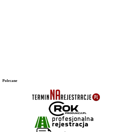
Polecane