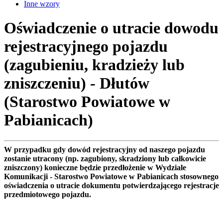
Inne wzory
Oświadczenie o utracie dowodu
rejestracyjnego pojazdu
(zagubieniu, kradzieży lub
zniszczeniu) - Dłutów
(Starostwo Powiatowe w
Pabianicach)
W przypadku gdy dowód rejestracyjny od naszego pojazdu
zostanie utracony (np. zagubiony, skradziony lub całkowicie
zniszczony) konieczne będzie przedłożenie w Wydziale
Komunikacji - Starostwo Powiatowe w Pabianicach stosownego
oświadczenia o utracie dokumentu potwierdzającego rejestracje
przedmiotowego pojazdu.