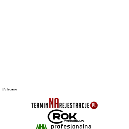
Polecane