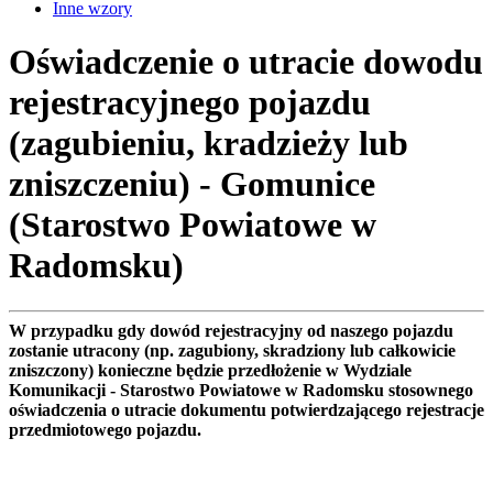
Inne wzory
Oświadczenie o utracie dowodu
rejestracyjnego pojazdu
(zagubieniu, kradzieży lub
zniszczeniu) - Gomunice
(Starostwo Powiatowe w
Radomsku)
W przypadku gdy dowód rejestracyjny od naszego pojazdu
zostanie utracony (np. zagubiony, skradziony lub całkowicie
zniszczony) konieczne będzie przedłożenie w Wydziale
Komunikacji - Starostwo Powiatowe w Radomsku stosownego
oświadczenia o utracie dokumentu potwierdzającego rejestracje
przedmiotowego pojazdu.