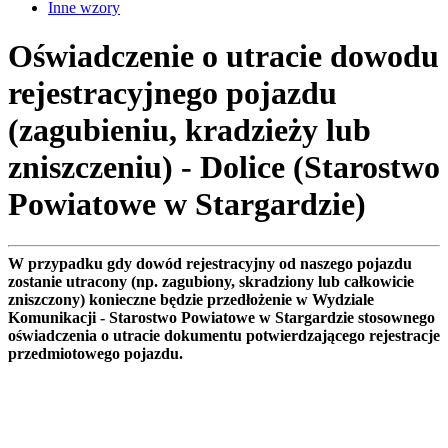
Inne wzory
Oświadczenie o utracie dowodu
rejestracyjnego pojazdu
(zagubieniu, kradzieży lub
zniszczeniu) - Dolice (Starostwo
Powiatowe w Stargardzie)
W przypadku gdy dowód rejestracyjny od naszego pojazdu
zostanie utracony (np. zagubiony, skradziony lub całkowicie
zniszczony) konieczne będzie przedłożenie w Wydziale
Komunikacji - Starostwo Powiatowe w Stargardzie stosownego
oświadczenia o utracie dokumentu potwierdzającego rejestracje
przedmiotowego pojazdu.