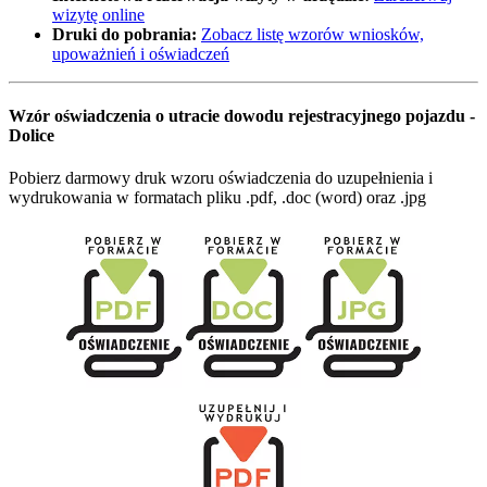
wizytę online
Druki do pobrania:
Zobacz listę wzorów wniosków,
upoważnień i oświadczeń
Wzór oświadczenia o utracie dowodu rejestracyjnego pojazdu -
Dolice
Pobierz darmowy druk wzoru oświadczenia do uzupełnienia i
wydrukowania w formatach pliku .pdf, .doc (word) oraz .jpg