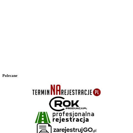
Polecane