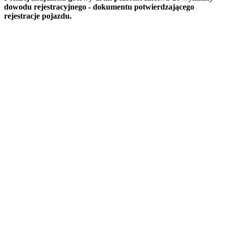
dowodu rejestracyjnego - dokumentu potwierdzającego
rejestracje pojazdu.