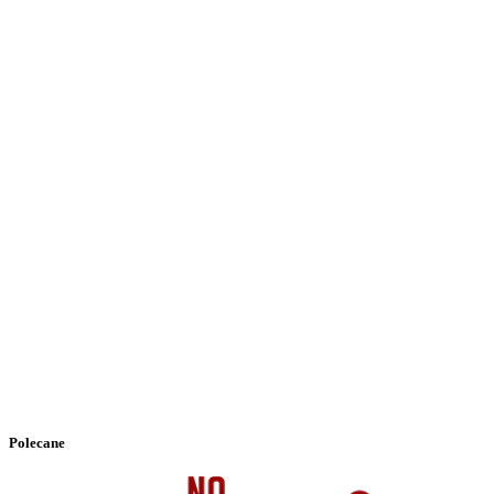
Polecane