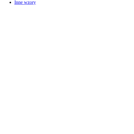
Inne wzory