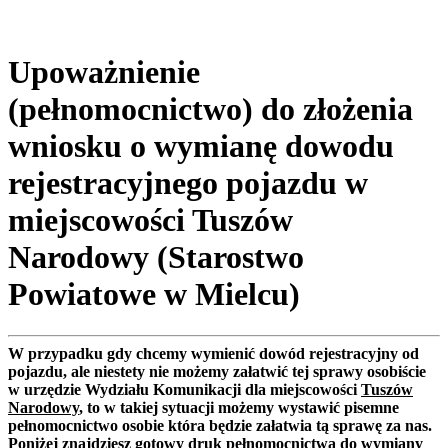
Upoważnienie
(pełnomocnictwo) do złożenia
wniosku o wymianę dowodu
rejestracyjnego pojazdu w
miejscowości Tuszów
Narodowy (Starostwo
Powiatowe w Mielcu)
W przypadku gdy chcemy wymienić dowód rejestracyjny od
pojazdu, ale niestety nie możemy załatwić tej sprawy osobiście
w urzędzie Wydziału Komunikacji dla miejscowości
Tuszów
Narodowy
, to w takiej sytuacji możemy wystawić pisemne
pełnomocnictwo osobie która będzie załatwia tą sprawę za nas.
Poniżej znajdziesz gotowy druk pełnomocnictwa do wymiany