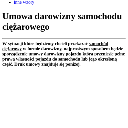
Inne wzory
Umowa darowizny samochodu
ciężarowego
W sytuacji które będziemy chcieli przekazać
samochód
ciężarowy
w formie darowizny, najprostszym sposobem będzie
sporządzenie umowy darowizny pojazdu która przeniesie pełne
prawa własności pojazdu do samochodu lub jego określoną
część. Druk umowy znajduje się poniżej.