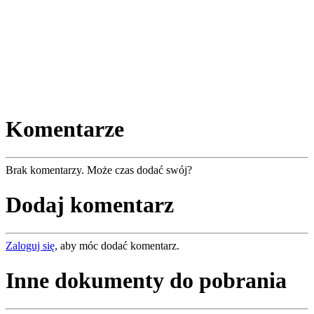
Komentarze
Brak komentarzy. Może czas dodać swój?
Dodaj komentarz
Zaloguj się
, aby móc dodać komentarz.
Inne dokumenty do pobrania