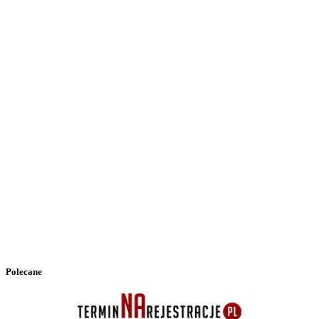
Polecane