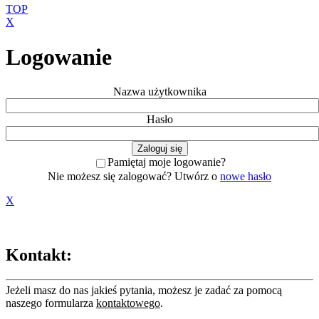
TOP
X
Logowanie
Nazwa użytkownika
Hasło
Pamiętaj moje logowanie?
Nie możesz się zalogować? Utwórz o
nowe hasło
X
Kontakt:
Jeżeli masz do nas jakieś pytania, możesz je zadać za pomocą
naszego formularza
kontaktowego
.