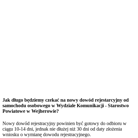
Jak długo będziemy czekać na nowy dowód rejestarcyjny od
samochodu osobowego w Wydziale Komunikacji - Starostwo
Powiatowe w Wejherowie?
Nowy dowód rejestracyjny powinien być gotowy do odbioru w
ciągu 10-14 dni, jednak nie dłużej niż 30 dni od daty złożenia
wniosku o wymianę dowodu rejestracyjnego.