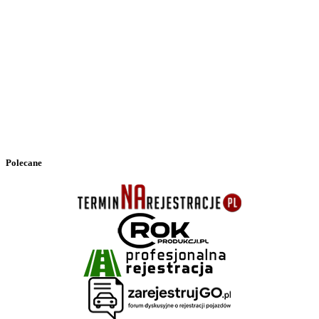
Polecane