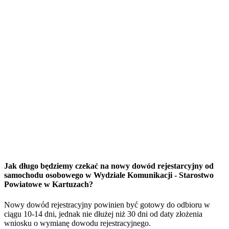
Jak długo będziemy czekać na nowy dowód rejestarcyjny od
samochodu osobowego w Wydziale Komunikacji - Starostwo
Powiatowe w Kartuzach?
Nowy dowód rejestracyjny powinien być gotowy do odbioru w
ciągu 10-14 dni, jednak nie dłużej niż 30 dni od daty złożenia
wniosku o wymianę dowodu rejestracyjnego.