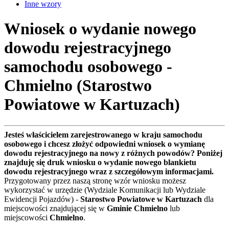
Inne wzory
Wniosek o wydanie nowego
dowodu rejestracyjnego
samochodu osobowego -
Chmielno (Starostwo
Powiatowe w Kartuzach)
Jesteś właścicielem zarejestrowanego w kraju samochodu
osobowego i chcesz złożyć odpowiedni wniosek o wymianę
dowodu rejestracyjnego na nowy z różnych powodów? Poniżej
znajduję się druk wniosku o wydanie nowego blankietu
dowodu rejestracyjnego wraz z szczegółowym informacjami.
Przygotowany przez naszą stronę wzór wniosku możesz
wykorzystać w urzędzie (Wydziale Komunikacji lub Wydziale
Ewidencji Pojazdów) -
Starostwo Powiatowe w Kartuzach
dla
miejscowości znajdującej się w
Gminie Chmielno
lub
miejscowości
Chmielno
.