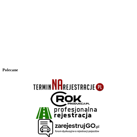
Polecane