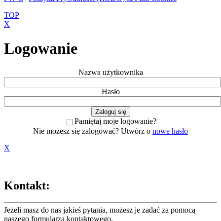
TOP
X
Logowanie
Nazwa użytkownika
Hasło
Pamiętaj moje logowanie?
Nie możesz się zalogować? Utwórz o
nowe hasło
X
Kontakt:
Jeżeli masz do nas jakieś pytania, możesz je zadać za pomocą
naszego formularza
kontaktowego
.