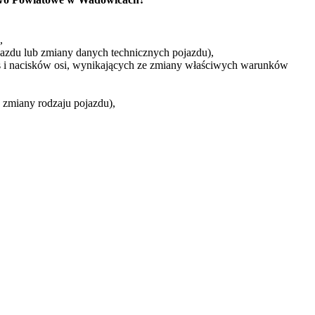
,
azdu lub zmiany danych technicznych pojazdu),
 i nacisków osi, wynikających ze zmiany właściwych warunków
zmiany rodzaju pojazdu),