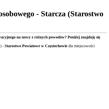
sobowego - Starcza (Starostwo
tracyjnego na nowy z różnych powodów? Poniżej znajduję się
) -
Starostwo Powiatowe w Częstochowie
dla miejscowości