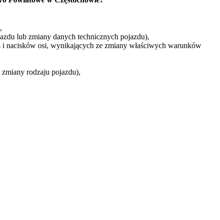
,
azdu lub zmiany danych technicznych pojazdu),
 i nacisków osi, wynikających ze zmiany właściwych warunków
zmiany rodzaju pojazdu),