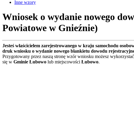
Inne wzory
Wniosek o wydanie nowego dow
Powiatowe w Gnieźnie)
Jesteś właścicielem zarejestrowanego w kraju samochodu osobo
druk wniosku o wydanie nowego blankietu dowodu rejestracyjn
Przygotowany przez naszą stronę wzór wniosku możesz wykorzystać
się w
Gminie Łubowo
lub miejscowości
Łubowo
.