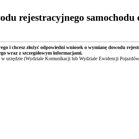
odu rejestracyjnego samochodu 
wego i chcesz złożyć odpowiedni wniosek o wymianę dowodu rejes
ego wraz z szczegółowym informacjami.
 w urzędzie (Wydziale Komunikacji lub Wydziale Ewidencji Pojazdów