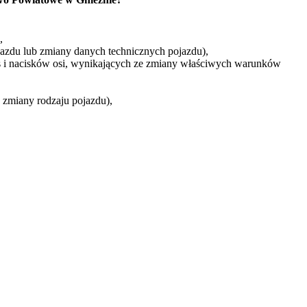
,
azdu lub zmiany danych technicznych pojazdu),
 i nacisków osi, wynikających ze zmiany właściwych warunków
zmiany rodzaju pojazdu),