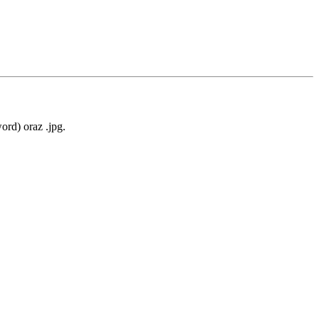
rd) oraz .jpg.