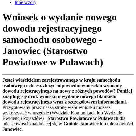
Inne wzory
Wniosek o wydanie nowego
dowodu rejestracyjnego
samochodu osobowego -
Janowiec (Starostwo
Powiatowe w Puławach)
Jesteś właścicielem zarejestrowanego w kraju samochodu
osobowego i chcesz złożyć odpowiedni wniosek o wymianę
dowodu rejestracyjnego na nowy z różnych powodów? Poniżej
znajduję się druk wniosku o wydanie nowego blankietu
dowodu rejestracyjnego wraz z szczegółowym informacjami.
Przygotowany przez naszą stronę wzór wniosku możesz
wykorzystać w urzędzie (Wydziale Komunikacji lub Wydziale
Ewidencji Pojazdów) -
Starostwo Powiatowe w Puławach
dla
miejscowości znajdującej się w
Gminie Janowiec
lub miejscowości
Janowiec
.