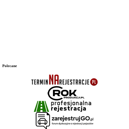
Polecane