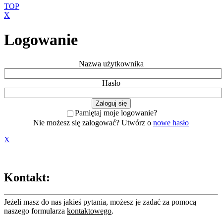
TOP
X
Logowanie
Nazwa użytkownika
Hasło
Pamiętaj moje logowanie?
Nie możesz się zalogować? Utwórz o
nowe hasło
X
Kontakt:
Jeżeli masz do nas jakieś pytania, możesz je zadać za pomocą
naszego formularza
kontaktowego
.