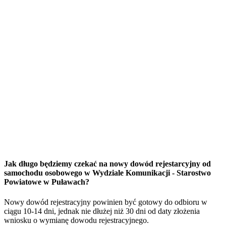
Jak długo będziemy czekać na nowy dowód rejestarcyjny od
samochodu osobowego w Wydziale Komunikacji - Starostwo
Powiatowe w Puławach?
Nowy dowód rejestracyjny powinien być gotowy do odbioru w
ciągu 10-14 dni, jednak nie dłużej niż 30 dni od daty złożenia
wniosku o wymianę dowodu rejestracyjnego.