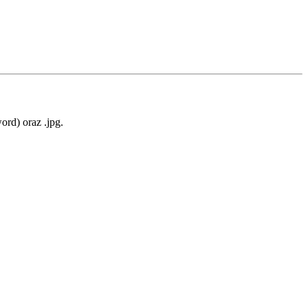
rd) oraz .jpg.