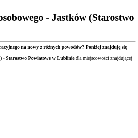
sobowego - Jastków (Starostwo
tracyjnego na nowy z różnych powodów? Poniżej znajduję się
) -
Starostwo Powiatowe w Lublinie
dla miejscowości znajdującej