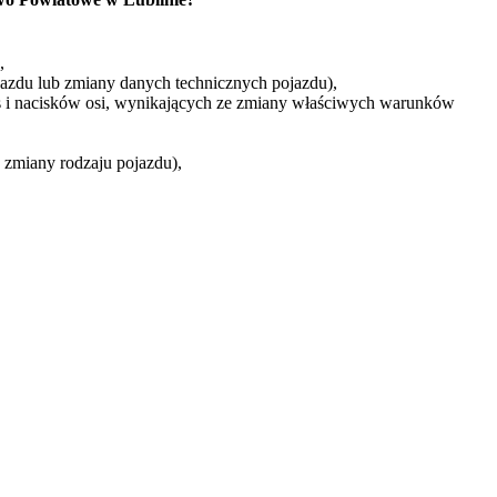
,
azdu lub zmiany danych technicznych pojazdu),
 i nacisków osi, wynikających ze zmiany właściwych warunków
zmiany rodzaju pojazdu),