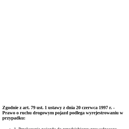
Zgodnie z art. 79 ust. 1 ustawy z dnia 20 czerwca 1997 r. -
Prawo o ruchu drogowym pojazd podlega wyrejestrowaniu w
przypadku: