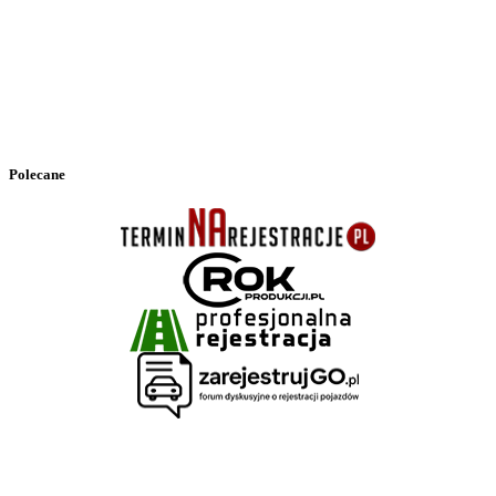
Polecane