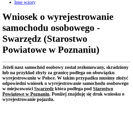
Inne wzory
Wniosek o wyrejestrowanie
samochodu osobowego -
Swarzędz (Starostwo
Powiatowe w Poznaniu)
Jeżeli nasz samochód osobowy został zezłomowany, skradziony
lub na przykład zbyty za granicę podlega on obowiązku
wyrejestrowaniu w Polsce. W takim przypadku musimy złożyć
odpowiedni wniosek o wyrejestrowanie samochodu osobowego
w miejscowości
Swarzędz
która podlega pod
Starostwo
Powiatowe w Poznaniu
. Poniżej znajduję się druk wniosku o
wyrejestrowanie pojazdu.