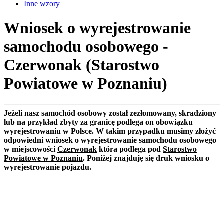
Inne wzory
Wniosek o wyrejestrowanie
samochodu osobowego -
Czerwonak (Starostwo
Powiatowe w Poznaniu)
Jeżeli nasz samochód osobowy został zezłomowany, skradziony
lub na przykład zbyty za granicę podlega on obowiązku
wyrejestrowaniu w Polsce. W takim przypadku musimy złożyć
odpowiedni wniosek o wyrejestrowanie samochodu osobowego
w miejscowości
Czerwonak
która podlega pod
Starostwo
Powiatowe w Poznaniu
. Poniżej znajduję się druk wniosku o
wyrejestrowanie pojazdu.