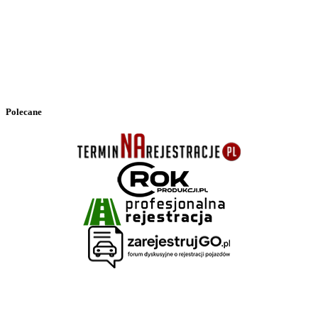
Polecane