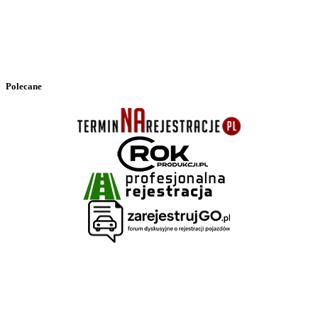
Polecane