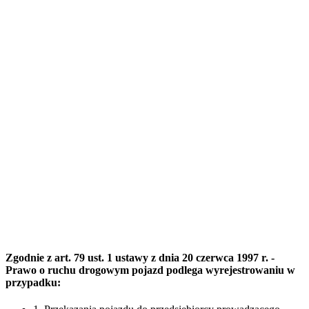
Zgodnie z art. 79 ust. 1 ustawy z dnia 20 czerwca 1997 r. -
Prawo o ruchu drogowym pojazd podlega wyrejestrowaniu w
przypadku: