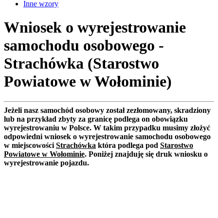
Inne wzory
Wniosek o wyrejestrowanie
samochodu osobowego -
Strachówka (Starostwo
Powiatowe w Wołominie)
Jeżeli nasz samochód osobowy został zezłomowany, skradziony
lub na przykład zbyty za granicę podlega on obowiązku
wyrejestrowaniu w Polsce. W takim przypadku musimy złożyć
odpowiedni wniosek o wyrejestrowanie samochodu osobowego
w miejscowości
Strachówka
która podlega pod
Starostwo
Powiatowe w Wołominie
. Poniżej znajduję się druk wniosku o
wyrejestrowanie pojazdu.