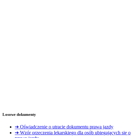
Losowe dokumenty
➔ Oświadczenie o utracie dokumentu prawa jazdy
➔ Wzór orzeczenia lekarskiego dla osób ubiegających się o