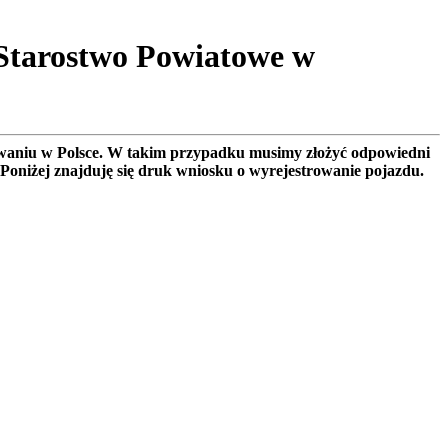
Starostwo Powiatowe w
rowaniu w Polsce. W takim przypadku musimy złożyć odpowiedni
 Poniżej znajduję się druk wniosku o wyrejestrowanie pojazdu.