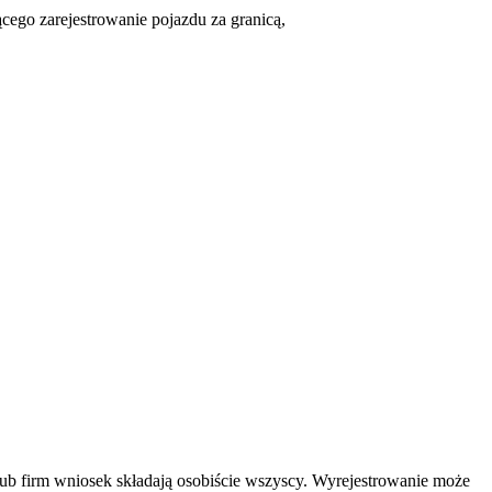
cego zarejestrowanie pojazdu za granicą,
lub firm wniosek składają osobiście wszyscy. Wyrejestrowanie może