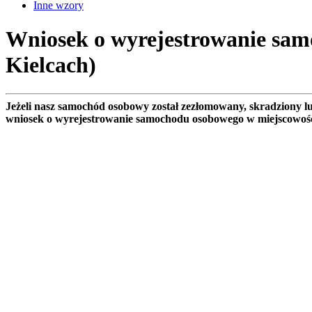
Inne wzory
Wniosek o wyrejestrowanie sam
Kielcach)
Jeżeli nasz samochód osobowy został zezłomowany, skradziony 
wniosek o wyrejestrowanie samochodu osobowego w miejscowoś