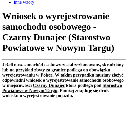
Inne wzory
Wniosek o wyrejestrowanie
samochodu osobowego -
Czarny Dunajec (Starostwo
Powiatowe w Nowym Targu)
Jeżeli nasz samochód osobowy został zezłomowany, skradziony
lub na przykład zbyty za granicę podlega on obowiązku
wyrejestrowaniu w Polsce. W takim przypadku musimy złożyć
odpowiedni wniosek o wyrejestrowanie samochodu osobowego
w miejscowości
Czarny Dunajec
która podlega pod
Starostwo
Powiatowe w Nowym Targu
. Poniżej znajduję się druk
wniosku o wyrejestrowanie pojazdu.