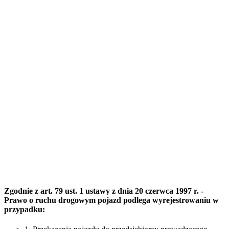
Zgodnie z art. 79 ust. 1 ustawy z dnia 20 czerwca 1997 r. -
Prawo o ruchu drogowym pojazd podlega wyrejestrowaniu w
przypadku: