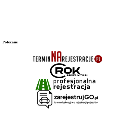
Polecane