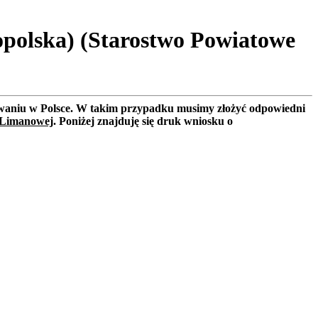
polska) (Starostwo Powiatowe
rowaniu w Polsce. W takim przypadku musimy złożyć odpowiedni
 Limanowej
. Poniżej znajduję się druk wniosku o