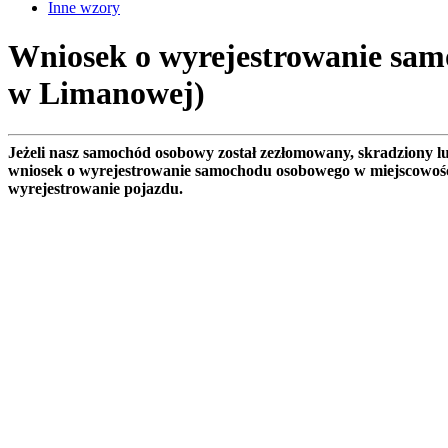
Inne wzory
Wniosek o wyrejestrowanie sam
w Limanowej)
Jeżeli nasz samochód osobowy został zezłomowany, skradziony 
wniosek o wyrejestrowanie samochodu osobowego w miejscowoś
wyrejestrowanie pojazdu.