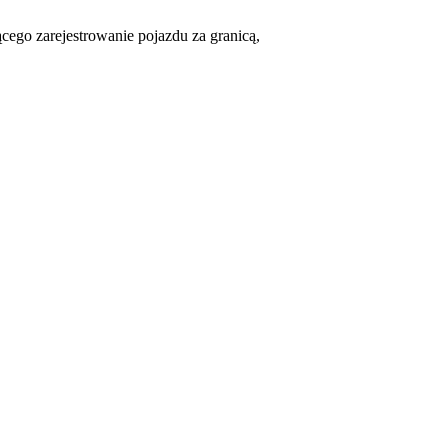
cego zarejestrowanie pojazdu za granicą,