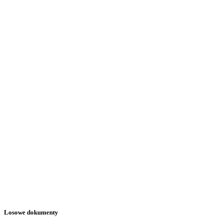
Losowe dokumenty