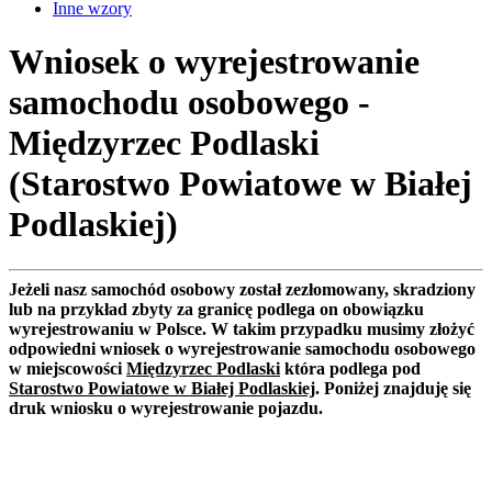
Inne wzory
Wniosek o wyrejestrowanie
samochodu osobowego -
Międzyrzec Podlaski
(Starostwo Powiatowe w Białej
Podlaskiej)
Jeżeli nasz samochód osobowy został zezłomowany, skradziony
lub na przykład zbyty za granicę podlega on obowiązku
wyrejestrowaniu w Polsce. W takim przypadku musimy złożyć
odpowiedni wniosek o wyrejestrowanie samochodu osobowego
w miejscowości
Międzyrzec Podlaski
która podlega pod
Starostwo Powiatowe w Białej Podlaskiej
. Poniżej znajduję się
druk wniosku o wyrejestrowanie pojazdu.