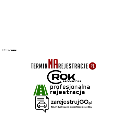
Polecane