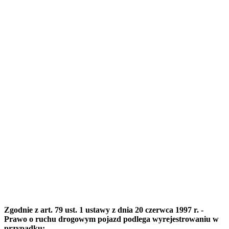
Zgodnie z art. 79 ust. 1 ustawy z dnia 20 czerwca 1997 r. -
Prawo o ruchu drogowym pojazd podlega wyrejestrowaniu w
przypadku: