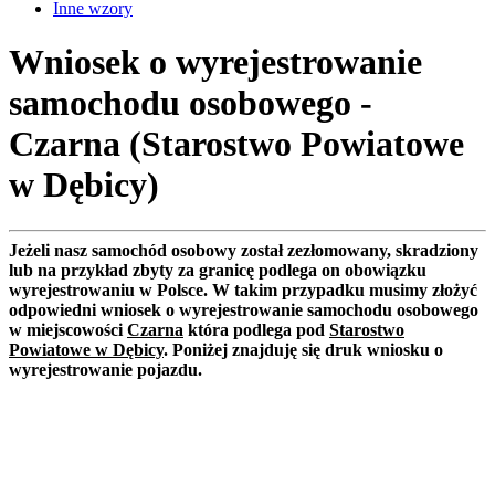
Inne wzory
Wniosek o wyrejestrowanie
samochodu osobowego -
Czarna (Starostwo Powiatowe
w Dębicy)
Jeżeli nasz samochód osobowy został zezłomowany, skradziony
lub na przykład zbyty za granicę podlega on obowiązku
wyrejestrowaniu w Polsce. W takim przypadku musimy złożyć
odpowiedni wniosek o wyrejestrowanie samochodu osobowego
w miejscowości
Czarna
która podlega pod
Starostwo
Powiatowe w Dębicy
. Poniżej znajduję się druk wniosku o
wyrejestrowanie pojazdu.