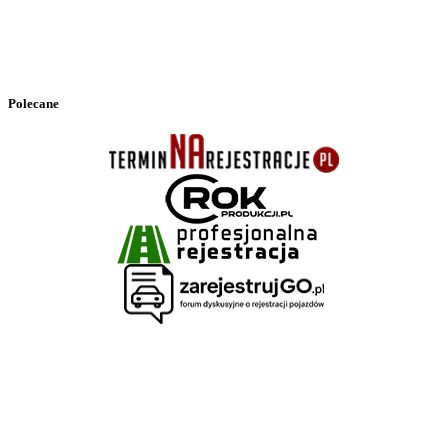
Polecane