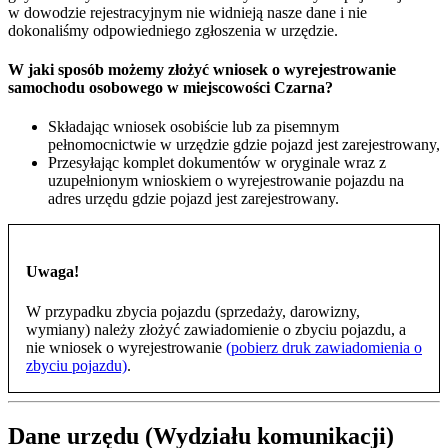
w dowodzie rejestracyjnym nie widnieją nasze dane i nie
dokonaliśmy odpowiedniego zgłoszenia w urzędzie.
W jaki sposób możemy złożyć wniosek o wyrejestrowanie
samochodu osobowego w miejscowości Czarna?
Składając wniosek osobiście lub za pisemnym
pełnomocnictwie w urzędzie gdzie pojazd jest zarejestrowany,
Przesyłając komplet dokumentów w oryginale wraz z
uzupełnionym wnioskiem o wyrejestrowanie pojazdu na
adres urzędu gdzie pojazd jest zarejestrowany.
Uwaga!
W przypadku zbycia pojazdu (sprzedaży, darowizny,
wymiany) należy złożyć zawiadomienie o zbyciu pojazdu, a
nie wniosek o wyrejestrowanie
(pobierz druk zawiadomienia o
zbyciu pojazdu)
.
Dane urzędu (Wydziału komunikacji)