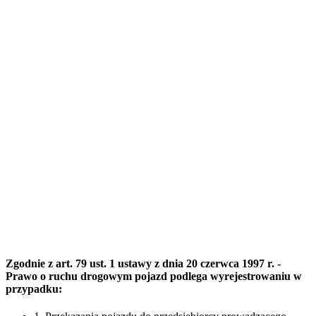
Zgodnie z art. 79 ust. 1 ustawy z dnia 20 czerwca 1997 r. -
Prawo o ruchu drogowym pojazd podlega wyrejestrowaniu w
przypadku: