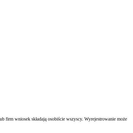
lub firm wniosek składają osobiście wszyscy. Wyrejestrowanie może