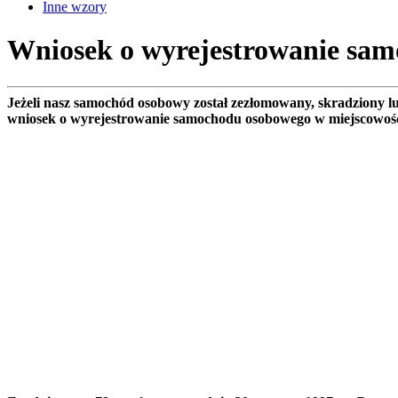
Inne wzory
Wniosek o wyrejestrowanie sam
Jeżeli nasz samochód osobowy został zezłomowany, skradziony 
wniosek o wyrejestrowanie samochodu osobowego w miejscowoś