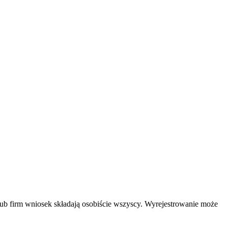
lub firm wniosek składają osobiście wszyscy. Wyrejestrowanie może