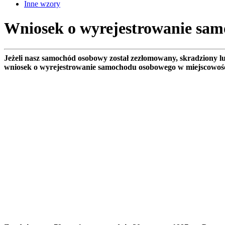
Inne wzory
Wniosek o wyrejestrowanie sam
Jeżeli nasz samochód osobowy został zezłomowany, skradziony 
wniosek o wyrejestrowanie samochodu osobowego w miejscowoś