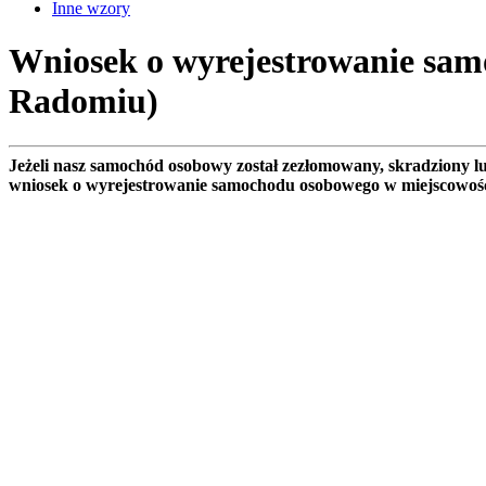
Inne wzory
Wniosek o wyrejestrowanie sa
Radomiu)
Jeżeli nasz samochód osobowy został zezłomowany, skradziony 
wniosek o wyrejestrowanie samochodu osobowego w miejscowoś