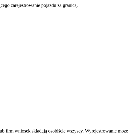
cego zarejestrowanie pojazdu za granicą,
lub firm wniosek składają osobiście wszyscy. Wyrejestrowanie może