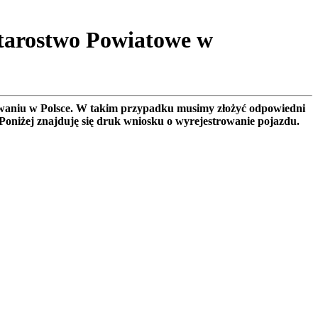
tarostwo Powiatowe w
rowaniu w Polsce. W takim przypadku musimy złożyć odpowiedni
 Poniżej znajduję się druk wniosku o wyrejestrowanie pojazdu.