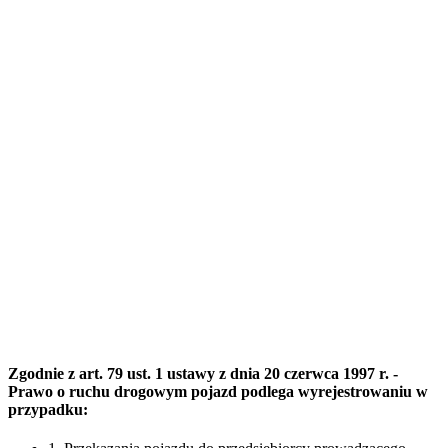
Zgodnie z art. 79 ust. 1 ustawy z dnia 20 czerwca 1997 r. -
Prawo o ruchu drogowym pojazd podlega wyrejestrowaniu w
przypadku: