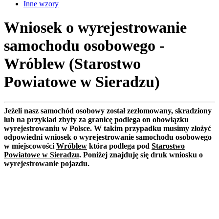
Inne wzory
Wniosek o wyrejestrowanie
samochodu osobowego -
Wróblew (Starostwo
Powiatowe w Sieradzu)
Jeżeli nasz samochód osobowy został zezłomowany, skradziony
lub na przykład zbyty za granicę podlega on obowiązku
wyrejestrowaniu w Polsce. W takim przypadku musimy złożyć
odpowiedni wniosek o wyrejestrowanie samochodu osobowego
w miejscowości
Wróblew
która podlega pod
Starostwo
Powiatowe w Sieradzu
. Poniżej znajduję się druk wniosku o
wyrejestrowanie pojazdu.