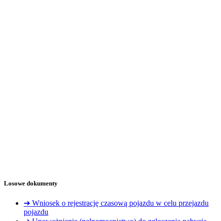
Losowe dokumenty
➔ Wniosek o rejestrację czasową pojazdu w celu przejazdu
pojazdu