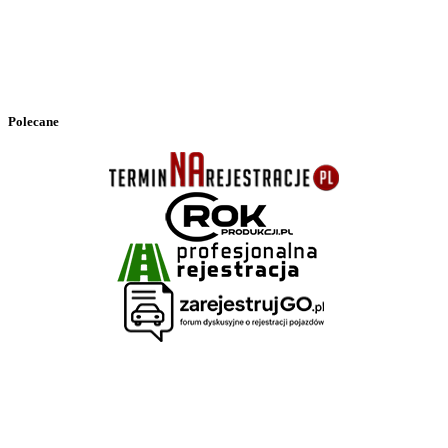
Polecane