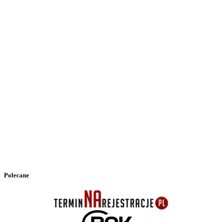
Polecane