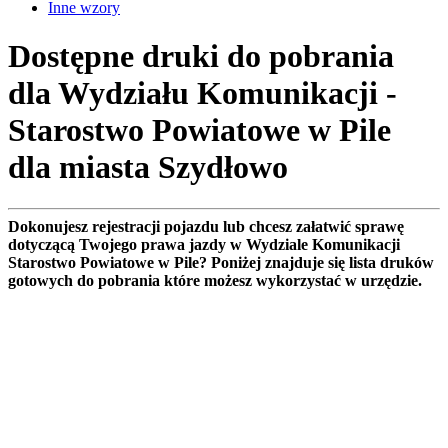
Inne wzory
Dostępne druki do pobrania
dla Wydziału Komunikacji -
Starostwo Powiatowe w Pile
dla miasta Szydłowo
Dokonujesz rejestracji pojazdu lub chcesz załatwić sprawę
dotyczącą Twojego prawa jazdy w Wydziale Komunikacji
Starostwo Powiatowe w Pile? Poniżej znajduje się lista druków
gotowych do pobrania które możesz wykorzystać w urzędzie.