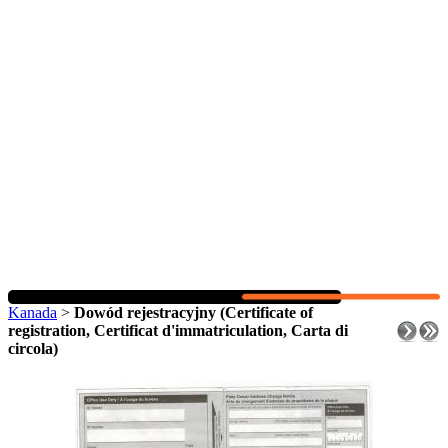
Kanada
>
Dowód rejestracyjny (Certificate of
registration, Certificat d'immatriculation, Carta di
circola)