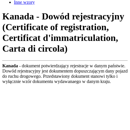
Inne wzory
Kanada - Dowód rejestracyjny
(Certificate of registration,
Certificat d'immatriculation,
Carta di circola)
Kanada
- dokument potwierdzający rejestracje w danym państwie.
Dowód rejestracyjny jest dokumentem dopuszczającym dany pojazd
do ruchu drogowego. Przedstawiony dokument stanowi tylko i
wyłącznie wzór dokumentu wydawanaego w danym kraju.