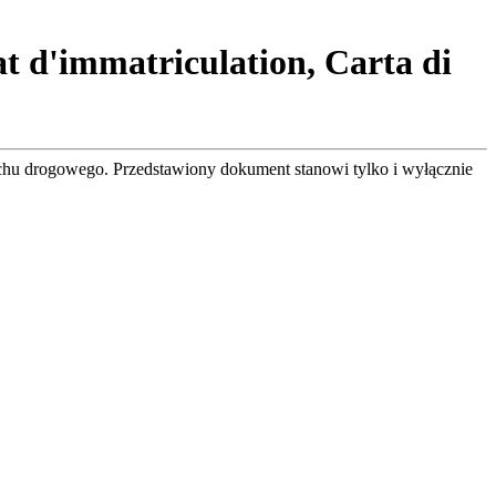
cat d'immatriculation, Carta di
chu drogowego. Przedstawiony dokument stanowi tylko i wyłącznie