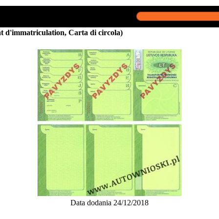
at d'immatriculation, Carta di circola)
Data dodania 24/12/2018