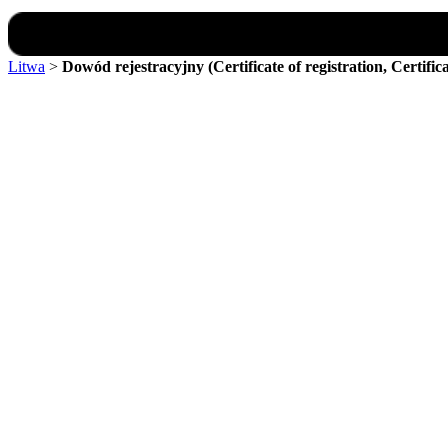
Litwa
>
Dowód rejestracyjny (Certificate of registration, Certific