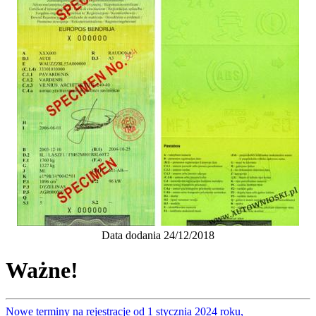
Data dodania 24/12/2018
Ważne!
Nowe terminy na rejestracje od 1 stycznia 2024 roku,