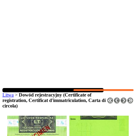
Litwa
>
Dowód rejestracyjny (Certificate of
registration, Certificat d'immatriculation, Carta di
circola)