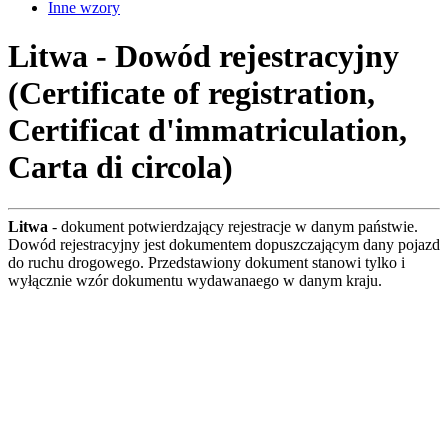
Inne wzory
Litwa - Dowód rejestracyjny
(Certificate of registration,
Certificat d'immatriculation,
Carta di circola)
Litwa
- dokument potwierdzający rejestracje w danym państwie.
Dowód rejestracyjny jest dokumentem dopuszczającym dany pojazd
do ruchu drogowego. Przedstawiony dokument stanowi tylko i
wyłącznie wzór dokumentu wydawanaego w danym kraju.