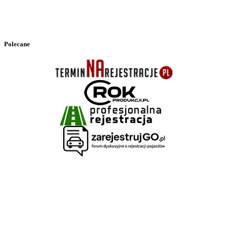
Polecane