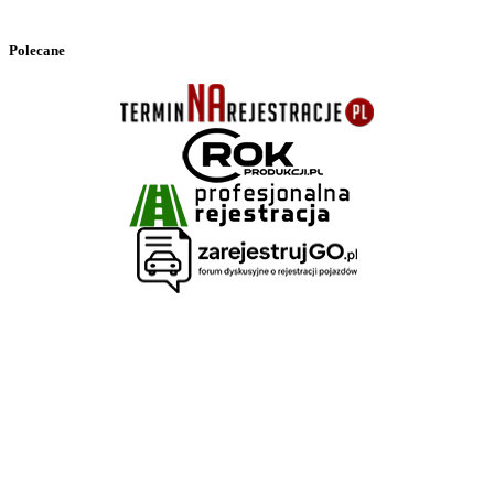
Polecane