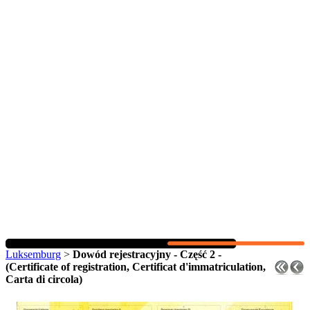
Luksemburg
>
Dowód rejestracyjny - Część 2 -
(Certificate of registration, Certificat d'immatriculation,
Carta di circola)