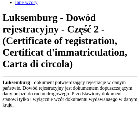
Inne wzory
Luksemburg - Dowód
rejestracyjny - Część 2 -
(Certificate of registration,
Certificat d'immatriculation,
Carta di circola)
Luksemburg
- dokument potwierdzający rejestracje w danym
państwie. Dowód rejestracyjny jest dokumentem dopuszczającym
dany pojazd do ruchu drogowego. Przedstawiony dokument
stanowi tylko i wyłącznie wzór dokumentu wydawanaego w danym
kraju.