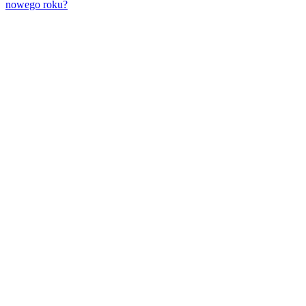
nowego roku?