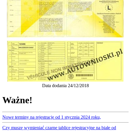
Data dodania 24/12/2018
Ważne!
Nowe terminy na rejestracje od 1 stycznia 2024 roku,
Czy muszę wymieniać czarne tablice rejestracyjne na białe od