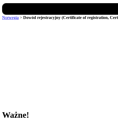
Norwegia
>
Dowód rejestracyjny (Certificate of registration, Cert
Ważne!