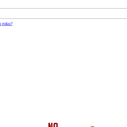
o roku?