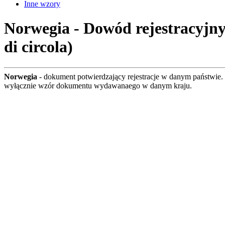
Inne wzory
Norwegia - Dowód rejestracyjny (
di circola)
Norwegia
- dokument potwierdzający rejestracje w danym państwie
wyłącznie wzór dokumentu wydawanaego w danym kraju.