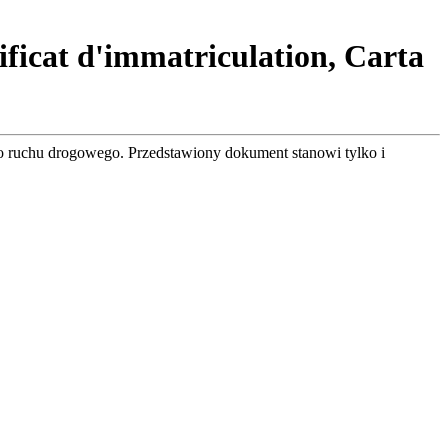
tificat d'immatriculation, Carta
o ruchu drogowego. Przedstawiony dokument stanowi tylko i