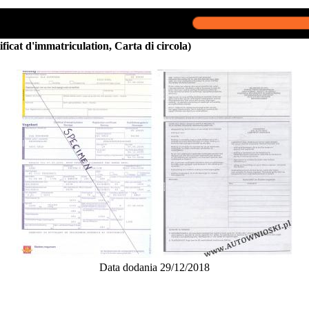
ificat d'immatriculation, Carta di circola)
Data dodania 29/12/2018