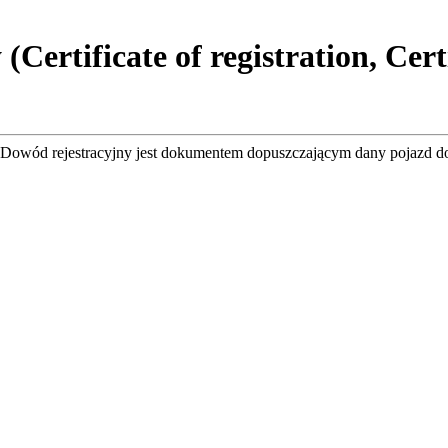
Certificate of registration, Cer
. Dowód rejestracyjny jest dokumentem dopuszczającym dany pojazd d