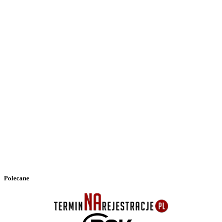
Polecane