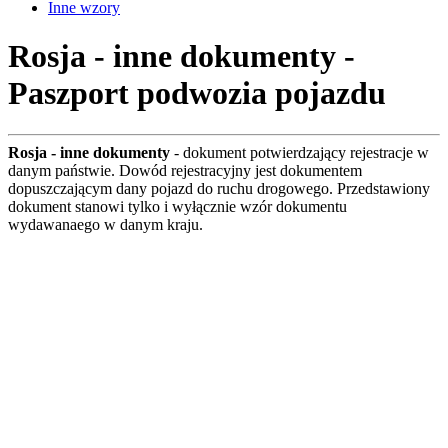
Inne wzory
Rosja - inne dokumenty -
Paszport podwozia pojazdu
Rosja - inne dokumenty
- dokument potwierdzający rejestracje w
danym państwie. Dowód rejestracyjny jest dokumentem
dopuszczającym dany pojazd do ruchu drogowego. Przedstawiony
dokument stanowi tylko i wyłącznie wzór dokumentu
wydawanaego w danym kraju.