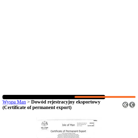
Wyspa Man
>
Dowód rejestracyjny eksportowy
(Certificate of permanent export)