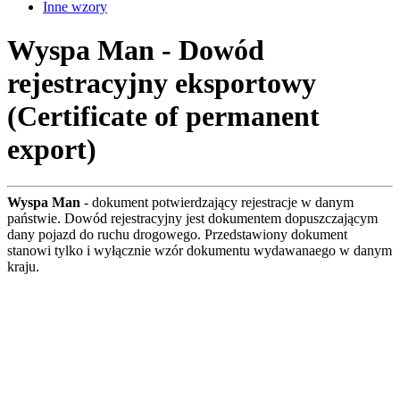
Inne wzory
Wyspa Man - Dowód
rejestracyjny eksportowy
(Certificate of permanent
export)
Wyspa Man
- dokument potwierdzający rejestracje w danym
państwie. Dowód rejestracyjny jest dokumentem dopuszczającym
dany pojazd do ruchu drogowego. Przedstawiony dokument
stanowi tylko i wyłącznie wzór dokumentu wydawanaego w danym
kraju.