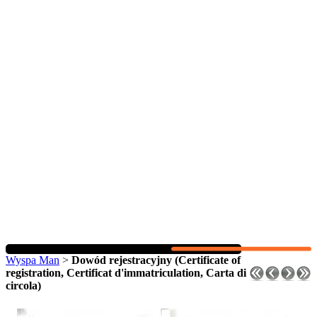
Wyspa Man
>
Dowód rejestracyjny (Certificate of
registration, Certificat d'immatriculation, Carta di
circola)