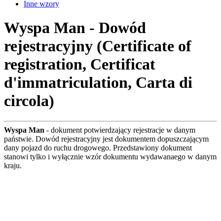
Inne wzory
Wyspa Man - Dowód
rejestracyjny (Certificate of
registration, Certificat
d'immatriculation, Carta di
circola)
Wyspa Man
- dokument potwierdzający rejestracje w danym
państwie. Dowód rejestracyjny jest dokumentem dopuszczającym
dany pojazd do ruchu drogowego. Przedstawiony dokument
stanowi tylko i wyłącznie wzór dokumentu wydawanaego w danym
kraju.