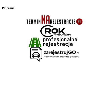
Polecane