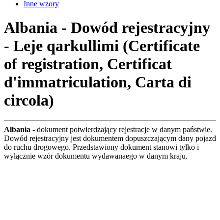
Inne wzory
Albania - Dowód rejestracyjny
- Leje qarkullimi (Certificate
of registration, Certificat
d'immatriculation, Carta di
circola)
Albania
- dokument potwierdzający rejestracje w danym państwie.
Dowód rejestracyjny jest dokumentem dopuszczającym dany pojazd
do ruchu drogowego. Przedstawiony dokument stanowi tylko i
wyłącznie wzór dokumentu wydawanaego w danym kraju.