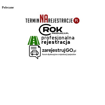
Polecane