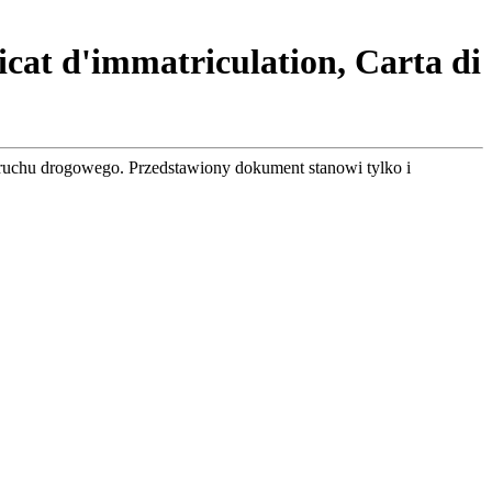
ficat d'immatriculation, Carta di
ruchu drogowego. Przedstawiony dokument stanowi tylko i