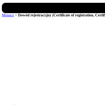
Monaco
>
Dowód rejestracyjny (Certificate of registration, Certif