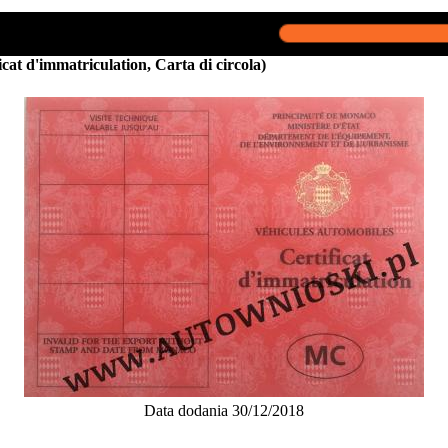
icat d'immatriculation, Carta di circola)
Data dodania 30/12/2018