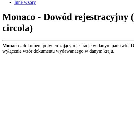
Inne wzory
Monaco - Dowód rejestracyjny (Ce
circola)
Monaco
- dokument potwierdzający rejestracje w danym państwie. 
wyłącznie wzór dokumentu wydawanaego w danym kraju.