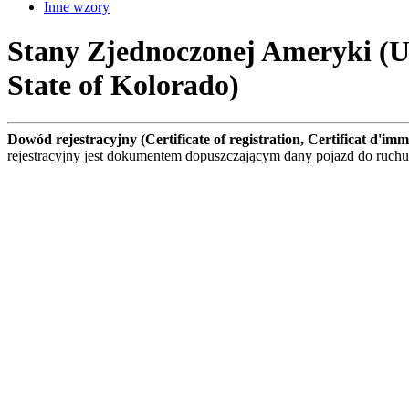
Inne wzory
Stany Zjednoczonej Ameryki (USA
State of Kolorado)
Dowód rejestracyjny (Certificate of registration, Certificat d'i
rejestracyjny jest dokumentem dopuszczającym dany pojazd do ruc