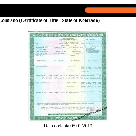
olorado (Certificate of Title - State of Kolorado)
Data dodania 05/01/2019