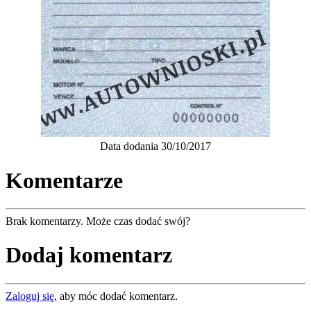
Data dodania 30/10/2017
Komentarze
Brak komentarzy. Może czas dodać swój?
Dodaj komentarz
Zaloguj się
, aby móc dodać komentarz.