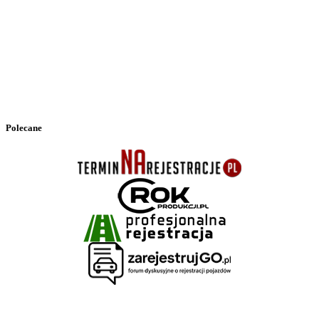
Polecane