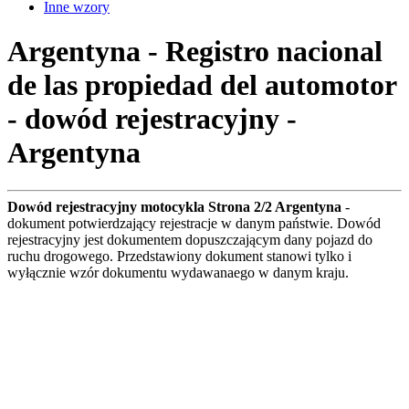
Inne wzory
Argentyna - Registro nacional
de las propiedad del automotor
- dowód rejestracyjny -
Argentyna
Dowód rejestracyjny motocykla Strona 2/2 Argentyna
-
dokument potwierdzający rejestracje w danym państwie. Dowód
rejestracyjny jest dokumentem dopuszczającym dany pojazd do
ruchu drogowego. Przedstawiony dokument stanowi tylko i
wyłącznie wzór dokumentu wydawanaego w danym kraju.