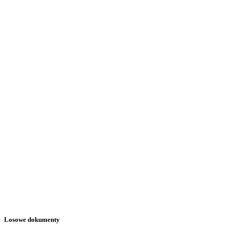
Losowe dokumenty