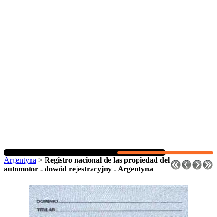
Argentyna
>
Registro nacional de las propiedad del
automotor - dowód rejestracyjny - Argentyna