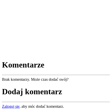
Komentarze
Brak komentarzy. Może czas dodać swój?
Dodaj komentarz
Zaloguj się
, aby móc dodać komentarz.