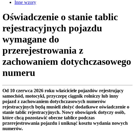
Inne wzory
Oświadczenie o stanie tablic
rejestracyjnych pojazdu
wymagane do
przerejestrowania z
zachowaniem dotychczasowego
numeru
Od 10 czerwca 2026 roku właściciele pojazdów rejestrujący
samochód, motocykl, przyczepę ciągnik rolniczy lub inny
pojazd z zachowaniem dotychczasowych numerów
rejestracyjnych będą musieli złożyć dodatkowe oświadczenie o
stanie tablic rejestracyjnych. Nowy obowiązek dotyczy osób,
które chcą pozostawić obecne tablice podczas
przerejestrowania pojazdu i uniknąć kosztu wydania nowych
numerów.