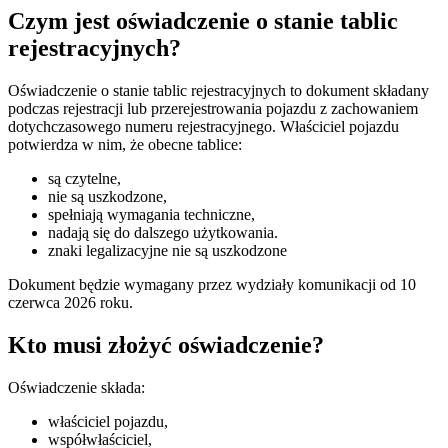
Czym jest oświadczenie o stanie tablic
rejestracyjnych?
Oświadczenie o stanie tablic rejestracyjnych to dokument składany
podczas rejestracji lub przerejestrowania pojazdu z zachowaniem
dotychczasowego numeru rejestracyjnego. Właściciel pojazdu
potwierdza w nim, że obecne tablice:
są czytelne,
nie są uszkodzone,
spełniają wymagania techniczne,
nadają się do dalszego użytkowania.
znaki legalizacyjne nie są uszkodzone
Dokument będzie wymagany przez wydziały komunikacji od 10
czerwca 2026 roku.
Kto musi złożyć oświadczenie?
Oświadczenie składa:
właściciel pojazdu,
współwłaściciel,