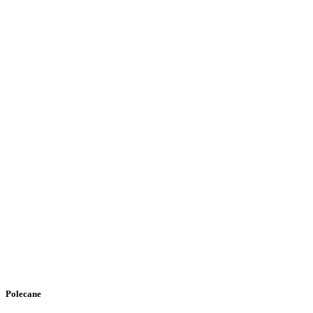
Polecane