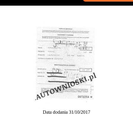
Data dodania 31/10/2017