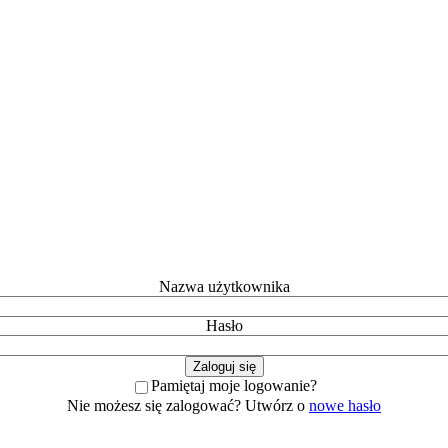
Nazwa użytkownika
Hasło
Pamiętaj moje logowanie?
Nie możesz się zalogować? Utwórz o
nowe hasło