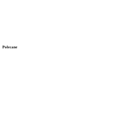
Polecane