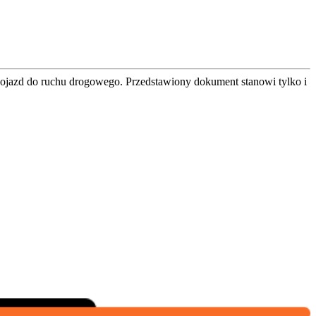
ojazd do ruchu drogowego. Przedstawiony dokument stanowi tylko i