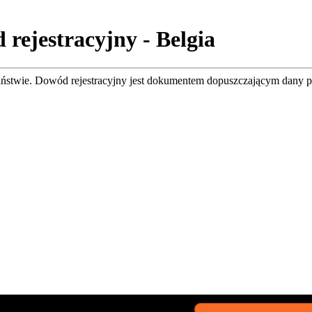
 rejestracyjny - Belgia
aństwie. Dowód rejestracyjny jest dokumentem dopuszczającym dany p