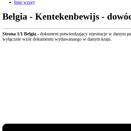
Inne wzory
Belgia - Kentekenbewijs - dowód
Strona 1/1 Belgia
- dokument potwierdzający rejestracje w danym p
wyłącznie wzór dokumentu wydawanaego w danym kraju.