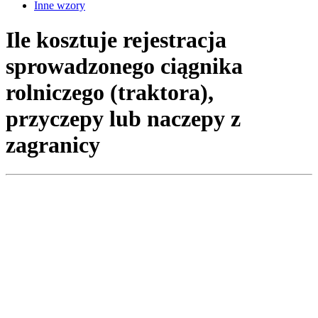
Inne wzory
Ile kosztuje rejestracja
sprowadzonego ciągnika
rolniczego (traktora),
przyczepy lub naczepy z
zagranicy