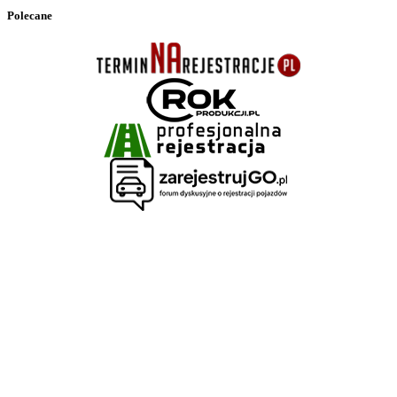
Polecane