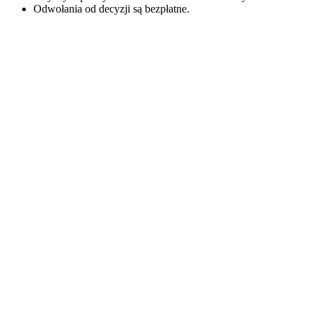
Odwołania od decyzji są bezpłatne.