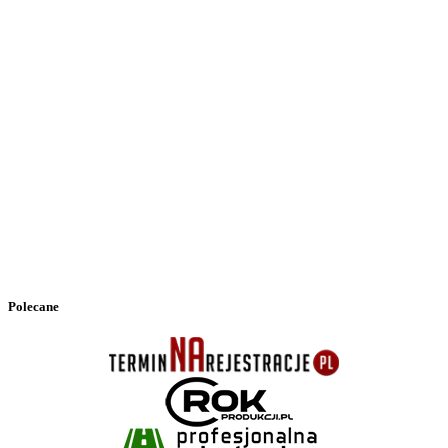
Polecane