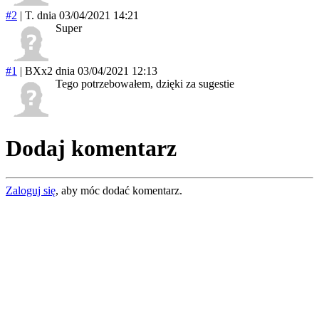
#2
|
T.
dnia 03/04/2021 14:21
Super
#1
|
BXx2
dnia 03/04/2021 12:13
Tego potrzebowałem, dzięki za sugestie
Dodaj komentarz
Zaloguj się
, aby móc dodać komentarz.