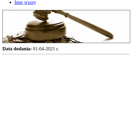
Inne wzory
Data dodania:
01-04-2021 r.