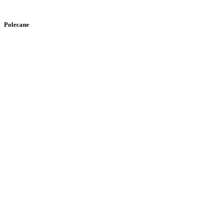
Polecane