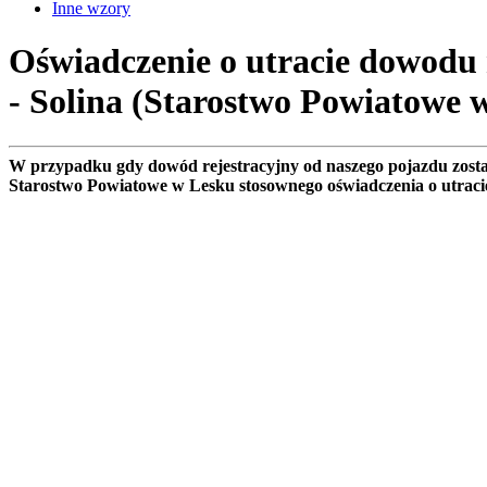
Inne wzory
Oświadczenie o utracie dowodu r
- Solina (Starostwo Powiatowe 
W przypadku gdy dowód rejestracyjny od naszego pojazdu zostan
Starostwo Powiatowe w Lesku stosownego oświadczenia o utraci