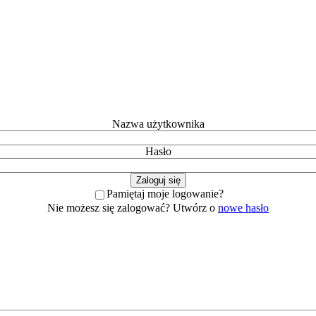
Nazwa użytkownika
Hasło
Pamiętaj moje logowanie?
Nie możesz się zalogować? Utwórz o
nowe hasło