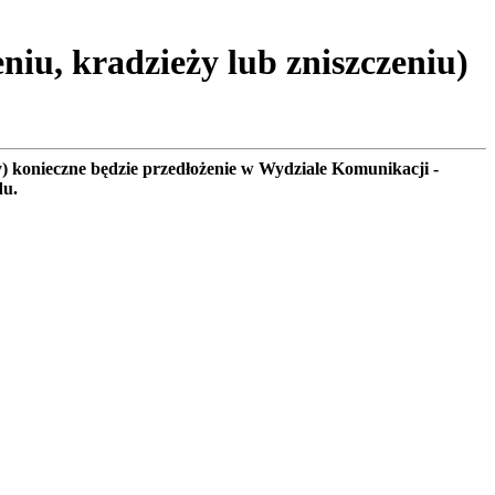
niu, kradzieży lub zniszczeniu)
) konieczne będzie przedłożenie w Wydziale Komunikacji -
du.