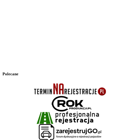
Polecane