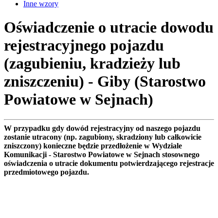
Inne wzory
Oświadczenie o utracie dowodu
rejestracyjnego pojazdu
(zagubieniu, kradzieży lub
zniszczeniu) - Giby (Starostwo
Powiatowe w Sejnach)
W przypadku gdy dowód rejestracyjny od naszego pojazdu
zostanie utracony (np. zagubiony, skradziony lub całkowicie
zniszczony) konieczne będzie przedłożenie w Wydziale
Komunikacji - Starostwo Powiatowe w Sejnach stosownego
oświadczenia o utracie dokumentu potwierdzającego rejestracje
przedmiotowego pojazdu.