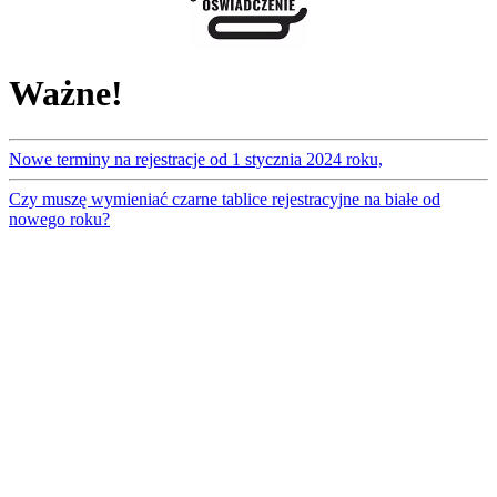
Ważne!
Nowe terminy na rejestracje od 1 stycznia 2024 roku,
Czy muszę wymieniać czarne tablice rejestracyjne na białe od
nowego roku?