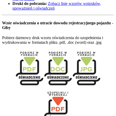
Druki do pobrania:
Zobacz listę wzorów wniosków,
upoważnień i oświadczeń
Wzór oświadczenia o utracie dowodu rejestracyjnego pojazdu -
Giby
Pobierz darmowy druk wzoru oświadczenia do uzupełnienia i
wydrukowania w formatach pliku .pdf, .doc (word) oraz .jpg