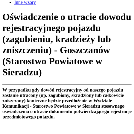
Inne wzory
Oświadczenie o utracie dowodu
rejestracyjnego pojazdu
(zagubieniu, kradzieży lub
zniszczeniu) - Goszczanów
(Starostwo Powiatowe w
Sieradzu)
W przypadku gdy dowód rejestracyjny od naszego pojazdu
zostanie utracony (np. zagubiony, skradziony lub całkowicie
zniszczony) konieczne będzie przedłożenie w Wydziale
Komunikacji - Starostwo Powiatowe w Sieradzu stosownego
oświadczenia o utracie dokumentu potwierdzającego rejestracje
przedmiotowego pojazdu.