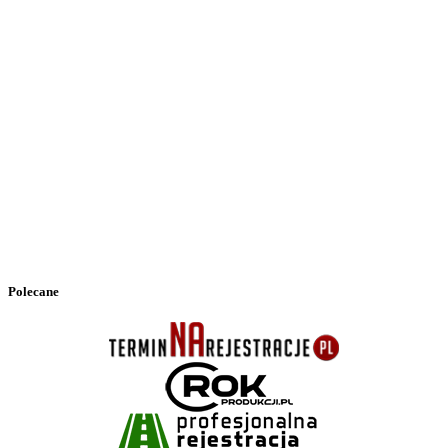
Polecane